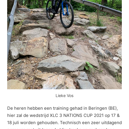
Lieke Vos
De heren hebben een training gehad in Beringen (BE),
hier zal de wedstrijd XLC 3 NATIONS CUP 2021 op 17 &
18 juli worden gehouden. Technisch een zeer uitdagend