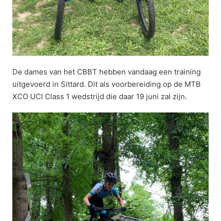
De dames van het CBBT hebben vandaag een training
uitgevoerd in Sittard. Dit als voorbereiding op de MTB
XCO UCI Class 1 wedstrijd die daar 19 juni zal zijn.